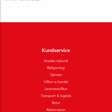
Kundservice
Ansöka nykund
Rådgivning
Tjänster
Villkor e-handel
Leveransvillkor
Transport & logistik
Retur
Reklamation