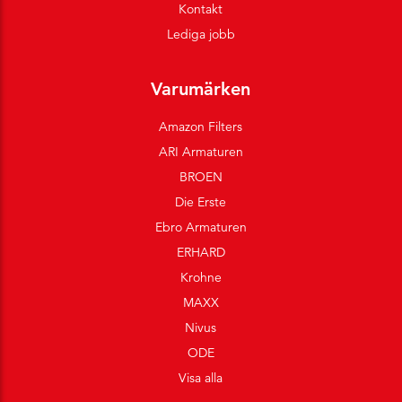
Kontakt
Lediga jobb
Varumärken
Amazon Filters
ARI Armaturen
BROEN
Die Erste
Ebro Armaturen
ERHARD
Krohne
MAXX
Nivus
ODE
Visa alla