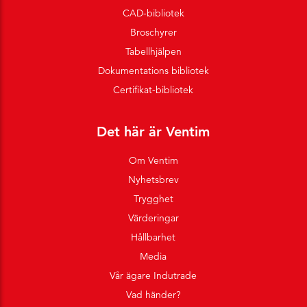
CAD-bibliotek
Broschyrer
Tabellhjälpen
Dokumentations bibliotek
Certifikat-bibliotek
Det här är Ventim
Om Ventim
Nyhetsbrev
Trygghet
Värderingar
Hållbarhet
Media
Vår ägare Indutrade
Vad händer?