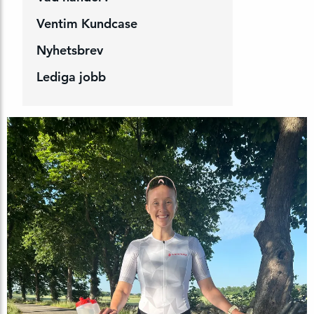
Ventim Kundcase
Nyhetsbrev
Lediga jobb