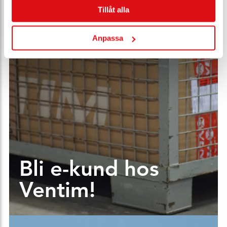
Tillåt alla
Anpassa
Bli e-kund hos
Ventim!