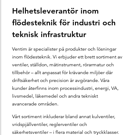
Helhetsleverantör inom
flödesteknik för industri och
teknisk infrastruktur
Ventim är specialister på produkter och lösningar
inom flödesteknik. Vi erbjuder ett brett sortiment av
ventiler, ställdon, mätinstrument, rörarmatur och
tillbehör – allt anpassat för krävande miljöer där
driftsäkerhet och precision är avgörande. Våra
kunder återfinns inom processindustri, energi, VA,
livsmedel, läkemedel och andra tekniskt
avancerade områden.
Vårt sortiment inkluderar bland annat kulventiler,
vridspjällventiler, reglerventiler och
säkerhetsventiler – i flera material och tryckklasser.