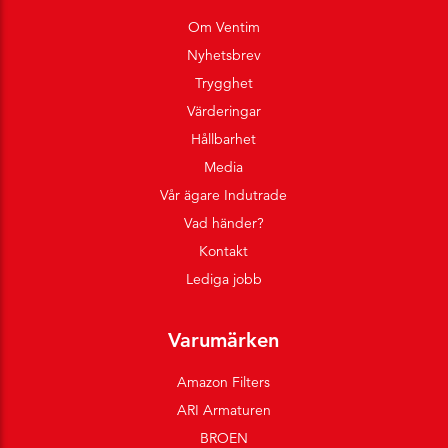
Om Ventim
Nyhetsbrev
Trygghet
Värderingar
Hållbarhet
Media
Vår ägare Indutrade
Vad händer?
Kontakt
Lediga jobb
Varumärken
Amazon Filters
ARI Armaturen
BROEN