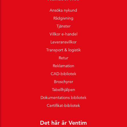
Ansöka nykund
Rådgivning
Tjänster
Villkor e-handel
Leveransvillkor
Transport & logistik
Retur
Reklamation
CAD-bibliotek
Broschyrer
Tabellhjälpen
Dokumentations bibliotek
Certifikat-bibliotek
Det här är Ventim