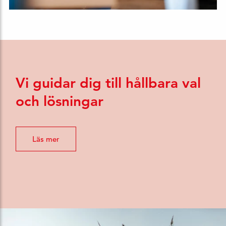
Vi guidar dig till hållbara val
och lösningar
Läs mer