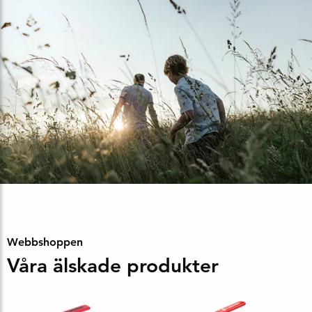
Webbshoppen
Våra älskade produkter