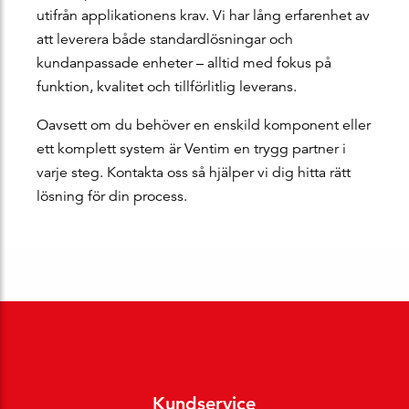
utifrån applikationens krav. Vi har lång erfarenhet av
att leverera både standardlösningar och
kundanpassade enheter – alltid med fokus på
funktion, kvalitet och tillförlitlig leverans.
Oavsett om du behöver en enskild komponent eller
ett komplett system är Ventim en trygg partner i
varje steg. Kontakta oss så hjälper vi dig hitta rätt
lösning för din process.
Kundservice