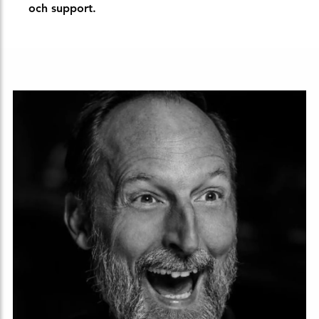
och support.