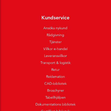
Kundservice
Ansöka nykund
Rådgivning
Tjänster
Villkor e-handel
Leveransvillkor
Transport & logistik
Retur
Reklamation
CAD-bibliotek
Broschyrer
Tabellhjälpen
Dokumentations bibliotek