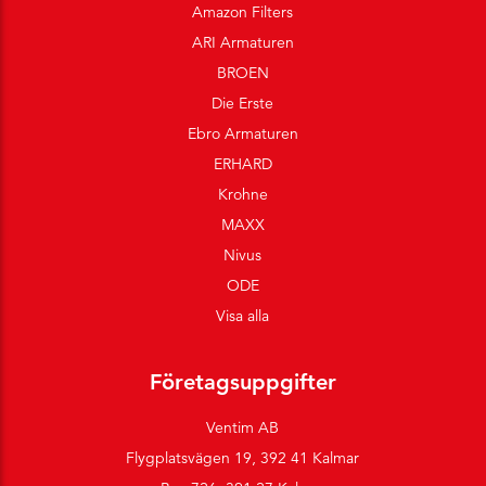
Amazon Filters
ARI Armaturen
BROEN
Die Erste
Ebro Armaturen
ERHARD
Krohne
MAXX
Nivus
ODE
Visa alla
Företagsuppgifter
Ventim AB
Flygplatsvägen 19, 392 41 Kalmar