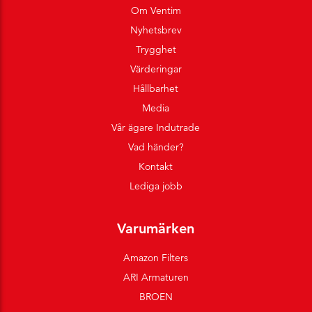
Om Ventim
Nyhetsbrev
Trygghet
Värderingar
Hållbarhet
Media
Vår ägare Indutrade
Vad händer?
Kontakt
Lediga jobb
Varumärken
Amazon Filters
ARI Armaturen
BROEN