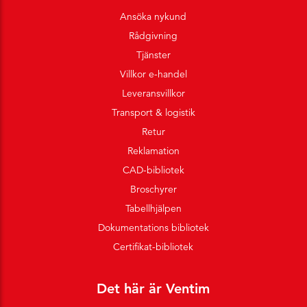
Ansöka nykund
Rådgivning
Tjänster
Villkor e-handel
Leveransvillkor
Transport & logistik
Retur
Reklamation
CAD-bibliotek
Broschyrer
Tabellhjälpen
Dokumentations bibliotek
Certifikat-bibliotek
Det här är Ventim