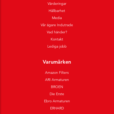
Värderingar
Hållbarhet
Media
Vår ägare Indutrade
Vad händer?
Kontakt
Lediga jobb
Varumärken
Amazon Filters
ARI Armaturen
BROEN
Die Erste
Ebro Armaturen
ERHARD