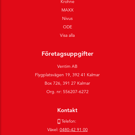
Krohne
MAXX
Nivus
ODE
Visa alla
Företagsuppgifter
Ventim AB
Flygplatsvägen 19, 392 41 Kalmar
Box 726, 391 27 Kalmar
Org. nr: 556207-6272
Kontakt
Telefon:
Växel:
0480-42 91 00