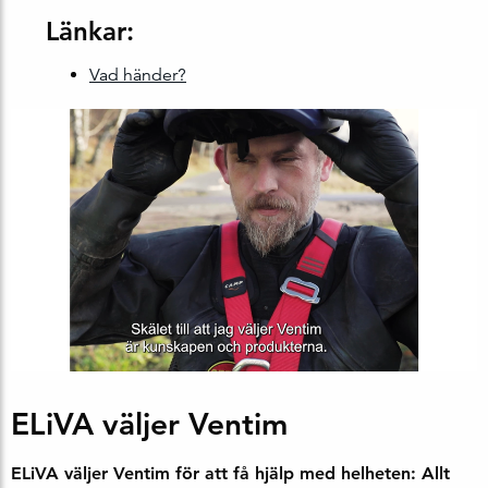
Länkar:
Vad händer?
ELiVA väljer Ventim
ELiVA väljer Ventim för att få hjälp med helheten: Allt