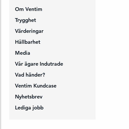
Om Ventim
Trygghet
Värderingar
Hållbarhet
Media
Vår ägare Indutrade
Vad händer?
Ventim Kundcase
Nyhetsbrev
Lediga jobb