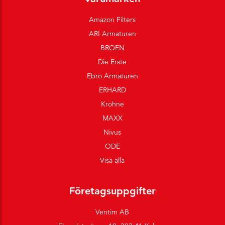
Amazon Filters
ARI Armaturen
BROEN
Die Erste
Ebro Armaturen
ERHARD
Krohne
MAXX
Nivus
ODE
Visa alla
Företagsuppgifter
Ventim AB