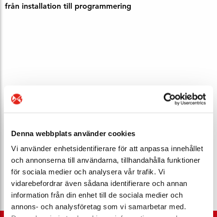
från installation till programmering
Denna webbplats använder cookies
Vi använder enhetsidentifierare för att anpassa innehållet
och annonserna till användarna, tillhandahålla funktioner
för sociala medier och analysera vår trafik. Vi
vidarebefordrar även sådana identifierare och annan
information från din enhet till de sociala medier och
annons- och analysföretag som vi samarbetar med.