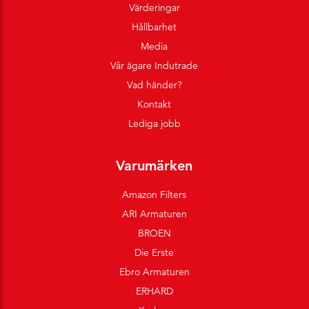
Värderingar
Hållbarhet
Media
Vår ägare Indutrade
Vad händer?
Kontakt
Lediga jobb
Varumärken
Amazon Filters
ARI Armaturen
BROEN
Die Erste
Ebro Armaturen
ERHARD