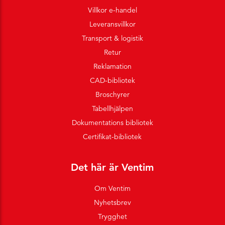
Villkor e-handel
Leveransvillkor
Transport & logistik
Retur
Reklamation
CAD-bibliotek
Broschyrer
Tabellhjälpen
Dokumentations bibliotek
Certifikat-bibliotek
Det här är Ventim
Om Ventim
Nyhetsbrev
Trygghet