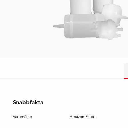
Snabbfakta
Varumärke
Amazon Filters