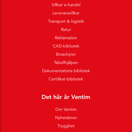
Villkor e-handel
Leveransvillkor
Transport & logistik
Retur
Reklamation
CAD-bibliotek
Broschyrer
Tabellhjälpen
Dokumentations bibliotek
Certifikat-bibliotek
Det här är Ventim
Om Ventim
Nyhetsbrev
Trygghet