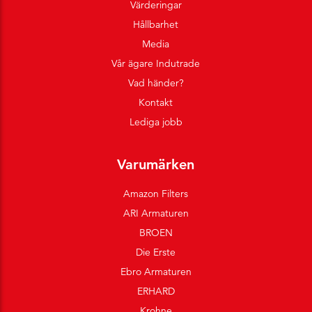
Värderingar
Hållbarhet
Media
Vår ägare Indutrade
Vad händer?
Kontakt
Lediga jobb
Varumärken
Amazon Filters
ARI Armaturen
BROEN
Die Erste
Ebro Armaturen
ERHARD
Krohne