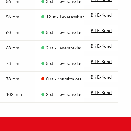
56 mm
3 st - Leveransklar
Bli E-Kund
56 mm
12 st - Leveransklar
Bli E-Kund
60 mm
5 st - Leveransklar
Bli E-Kund
68 mm
2 st - Leveransklar
Bli E-Kund
78 mm
5 st - Leveransklar
Bli E-Kund
78 mm
0 st - kontakta oss
Bli E-Kund
102 mm
2 st - Leveransklar