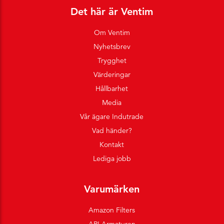
Det här är Ventim
Om Ventim
Nyhetsbrev
Trygghet
Värderingar
Hållbarhet
Media
Vår ägare Indutrade
Vad händer?
Kontakt
Lediga jobb
Varumärken
Amazon Filters