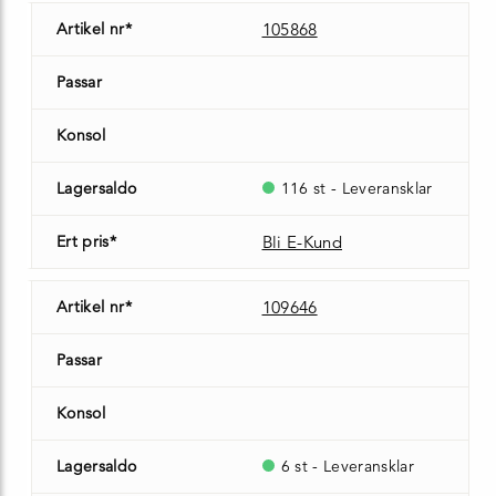
Artikel nr*
105868
Passar
Konsol
Lagersaldo
116 st - Leveransklar
Ert pris*
Bli E-Kund
Artikel nr*
109646
Passar
Konsol
Lagersaldo
6 st - Leveransklar