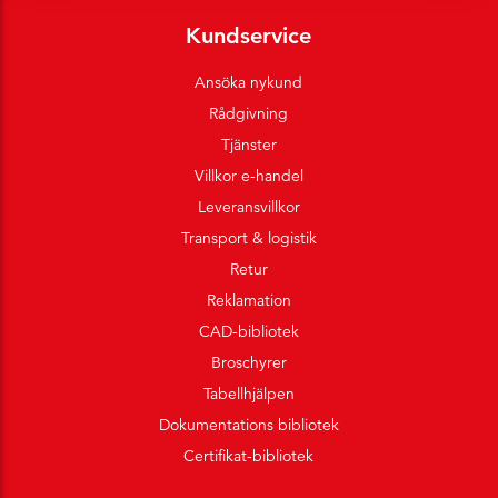
Kundservice
Ansöka nykund
Rådgivning
Tjänster
Villkor e-handel
Leveransvillkor
Transport & logistik
Retur
Reklamation
CAD-bibliotek
Broschyrer
Tabellhjälpen
Dokumentations bibliotek
Certifikat-bibliotek