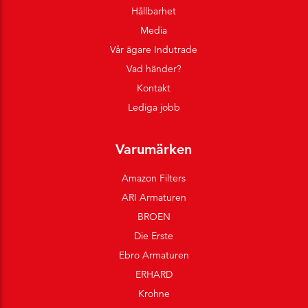
Hållbarhet
Media
Vår ägare Indutrade
Vad händer?
Kontakt
Lediga jobb
Varumärken
Amazon Filters
ARI Armaturen
BROEN
Die Erste
Ebro Armaturen
ERHARD
Krohne