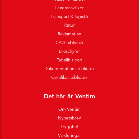
Leveransvillkor
Transport & logistik
Retur
Reklamation
CAD-bibliotek
Broschyrer
Tabellhjälpen
Dokumentations bibliotek
Certifikat-bibliotek
Det här är Ventim
Om Ventim
Nyhetsbrev
Trygghet
Värderingar