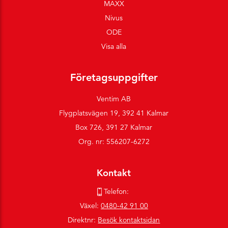
MAXX
Nivus
ODE
Visa alla
Företagsuppgifter
Ventim AB
Flygplatsvägen 19, 392 41 Kalmar
Box 726, 391 27 Kalmar
Org. nr: 556207-6272
Kontakt
Telefon:
Växel:
0480-42 91 00
Direktnr:
Besök kontaktsidan