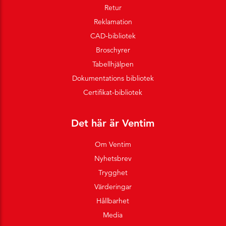
Retur
Reklamation
CAD-bibliotek
Broschyrer
Tabellhjälpen
Dokumentations bibliotek
Certifikat-bibliotek
Det här är Ventim
Om Ventim
Nyhetsbrev
Trygghet
Värderingar
Hållbarhet
Media