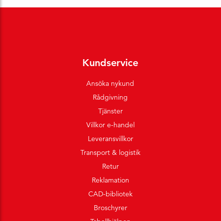
Kundservice
Ansöka nykund
Rådgivning
Tjänster
Villkor e-handel
Leveransvillkor
Transport & logistik
Retur
Reklamation
CAD-bibliotek
Broschyrer