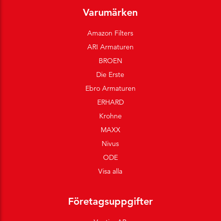
Varumärken
Amazon Filters
ARI Armaturen
BROEN
Die Erste
Ebro Armaturen
ERHARD
Krohne
MAXX
Nivus
ODE
Visa alla
Företagsuppgifter