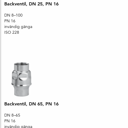
Backventil, DN 25, PN 16
DN 8–100
PN 16
invändig gänga
ISO 228
Backventil, DN 65, PN 16
DN 8–65
PN 16
invändig gänga