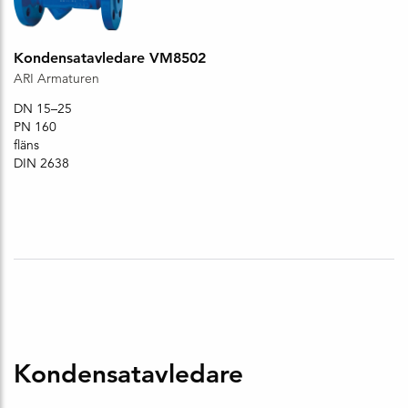
Kondensatavledare VM8502
ARI Armaturen
DN 15–25
PN 160
fläns
DIN 2638
Kondensatavledare