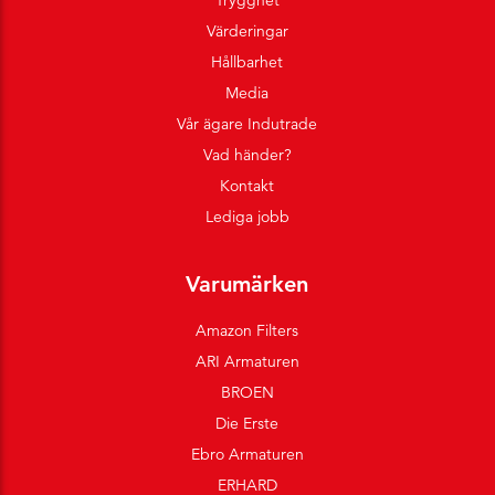
Trygghet
Värderingar
Hållbarhet
Media
Vår ägare Indutrade
Vad händer?
Kontakt
Lediga jobb
Varumärken
Amazon Filters
ARI Armaturen
BROEN
Die Erste
Ebro Armaturen
ERHARD