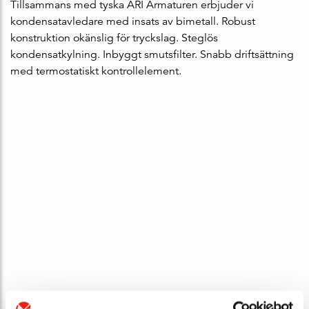
Tillsammans med tyska ARI Armaturen erbjuder vi
kondensatavledare med insats av bimetall. Robust
konstruktion okänslig för tryckslag. Steglös
kondensatkylning. Inbyggt smutsfilter. Snabb driftsättning
med termostatiskt kontrollelement.