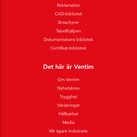
Reklamation
CAD-bibliotek
Broschyrer
Tabellhjälpen
Dokumentations bibliotek
Certifikat-bibliotek
Det här är Ventim
Om Ventim
Nyhetsbrev
Trygghet
Värderingar
Hållbarhet
Media
Vår ägare Indutrade