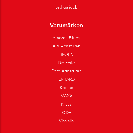
Lediga jobb
Varumärken
Amazon Filters
ARI Armaturen
BROEN
Die Erste
Ebro Armaturen
ERHARD
Krohne
MAXX
Nivus
ODE
Visa alla