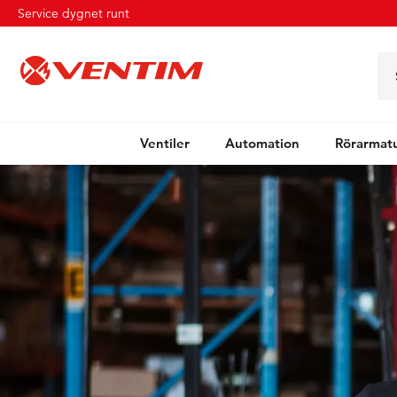
Service dygnet runt
Ventiler
Automation
Rörarmat