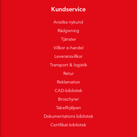
Kundservice
Ansöka nykund
Rådgivning
Tjänster
Villkor e-handel
Leveransvillkor
Transport & logistik
Retur
Reklamation
CAD-bibliotek
Broschyrer
Tabellhjälpen
Dokumentations bibliotek
Certifikat-bibliotek