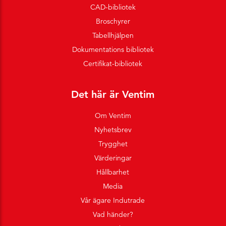
CAD-bibliotek
Broschyrer
Tabellhjälpen
Dokumentations bibliotek
Certifikat-bibliotek
Det här är Ventim
Om Ventim
Nyhetsbrev
Trygghet
Värderingar
Hållbarhet
Media
Vår ägare Indutrade
Vad händer?