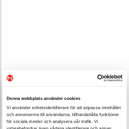
Denna webbplats använder cookies
Vi använder enhetsidentifierare för att anpassa innehållet
och annonserna till användarna, tillhandahålla funktioner
för sociala medier och analysera vår trafik. Vi
vidarebefordrar även sådana identifierare och annan