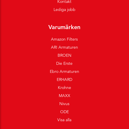
Kontakt
Lediga jobb
Varumärken
Amazon Filters
ARI Armaturen
BROEN
Die Erste
Ebro Armaturen
ERHARD
Krohne
MAXX
Nivus
ODE
Visa alla