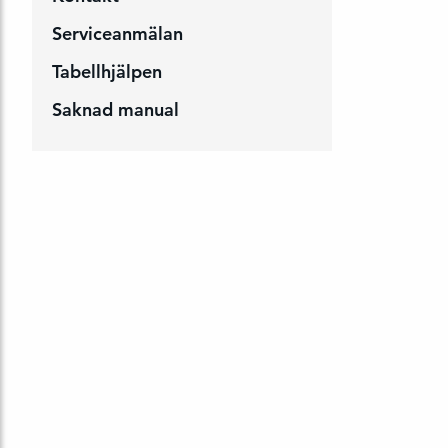
Serviceanmälan
Tabellhjälpen
Saknad manual