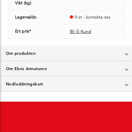
Vikt (kg)
Lagersaldo
0 st - kontakta oss
Ert pris*
Bli E-Kund
Om produkten
Om Ebro Armaturen
Nedladdningsbart