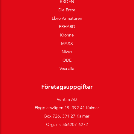
BROEN
Die Erste
Ebro Armaturen
ERHARD
Krohne
MAXX
Nivus
ODE
Visa alla
Företagsuppgifter
Ventim AB
Flygplatsvägen 19, 392 41 Kalmar
Box 726, 391 27 Kalmar
Org. nr: 556207-6272