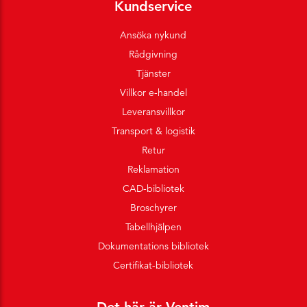
Kundservice
Ansöka nykund
Rådgivning
Tjänster
Villkor e-handel
Leveransvillkor
Transport & logistik
Retur
Reklamation
CAD-bibliotek
Broschyrer
Tabellhjälpen
Dokumentations bibliotek
Certifikat-bibliotek