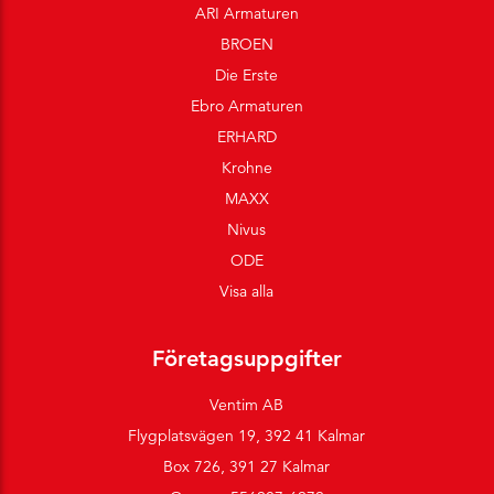
ARI Armaturen
BROEN
Die Erste
Ebro Armaturen
ERHARD
Krohne
MAXX
Nivus
ODE
Visa alla
Företagsuppgifter
Ventim AB
Flygplatsvägen 19, 392 41 Kalmar
Box 726, 391 27 Kalmar