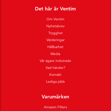
Det här är Ventim
Om Ventim
Nyhetsbrev
Trygghet
Värderingar
Hållbarhet
Media
Vår ägare Indutrade
Vad händer?
Kontakt
Lediga jobb
Varumärken
Amazon Filters