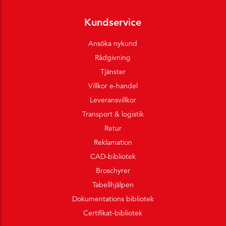
Kundservice
Ansöka nykund
Rådgivning
Tjänster
Villkor e-handel
Leveransvillkor
Transport & logistik
Retur
Reklamation
CAD-bibliotek
Broschyrer
Tabellhjälpen
Dokumentations bibliotek
Certifikat-bibliotek