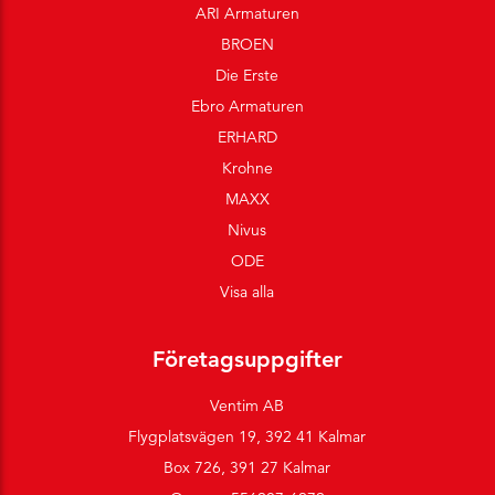
ARI Armaturen
BROEN
Die Erste
Ebro Armaturen
ERHARD
Krohne
MAXX
Nivus
ODE
Visa alla
Företagsuppgifter
Ventim AB
Flygplatsvägen 19, 392 41 Kalmar
Box 726, 391 27 Kalmar