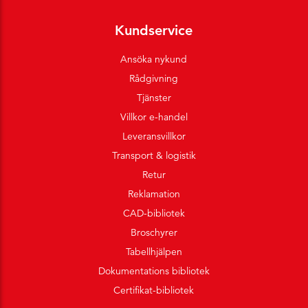
Kundservice
Ansöka nykund
Rådgivning
Tjänster
Villkor e-handel
Leveransvillkor
Transport & logistik
Retur
Reklamation
CAD-bibliotek
Broschyrer
Tabellhjälpen
Dokumentations bibliotek
Certifikat-bibliotek