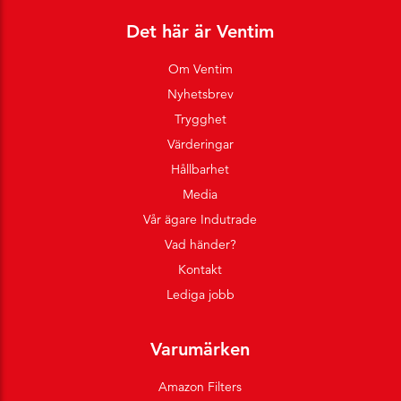
Det här är Ventim
Om Ventim
Nyhetsbrev
Trygghet
Värderingar
Hållbarhet
Media
Vår ägare Indutrade
Vad händer?
Kontakt
Lediga jobb
Varumärken
Amazon Filters