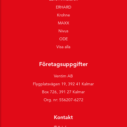
ERHARD
Krohne
MAXX
Nivus
ODE
Visa alla
Företagsuppgifter
Ventim AB
Flygplatsvägen 19, 392 41 Kalmar
Box 726, 391 27 Kalmar
Org. nr: 556207-6272
Kontakt