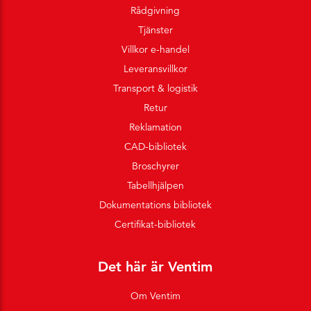
Rådgivning
Tjänster
Villkor e-handel
Leveransvillkor
Transport & logistik
Retur
Reklamation
CAD-bibliotek
Broschyrer
Tabellhjälpen
Dokumentations bibliotek
Certifikat-bibliotek
Det här är Ventim
Om Ventim