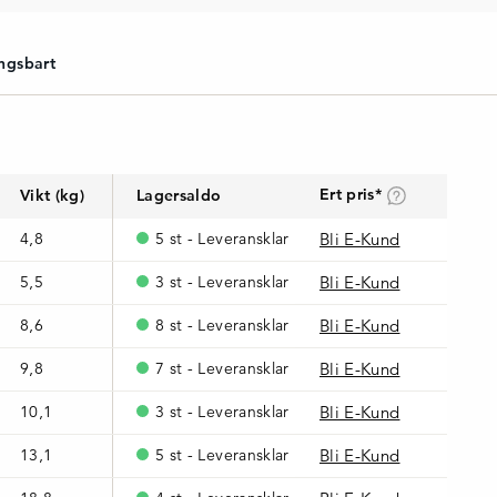
ngsbart
Ert pris*
Vikt (kg)
Lagersaldo
4,8
5 st - Leveransklar
Bli E-Kund
5,5
3 st - Leveransklar
Bli E-Kund
8,6
8 st - Leveransklar
Bli E-Kund
9,8
7 st - Leveransklar
Bli E-Kund
10,1
3 st - Leveransklar
Bli E-Kund
13,1
5 st - Leveransklar
Bli E-Kund