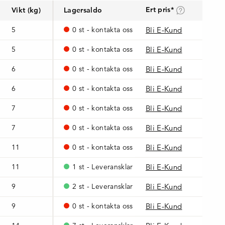
Ert pris*
Vikt (kg)
Lagersaldo
5
0 st - kontakta oss
Bli E-Kund
5
0 st - kontakta oss
Bli E-Kund
6
0 st - kontakta oss
Bli E-Kund
6
0 st - kontakta oss
Bli E-Kund
7
0 st - kontakta oss
Bli E-Kund
7
0 st - kontakta oss
Bli E-Kund
11
0 st - kontakta oss
Bli E-Kund
11
1 st - Leveransklar
Bli E-Kund
9
2 st - Leveransklar
Bli E-Kund
9
0 st - kontakta oss
Bli E-Kund