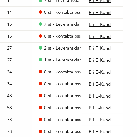
14
7 st - Leveransklar
Bli E-Kund
14
0 st - kontakta oss
Bli E-Kund
15
7 st - Leveransklar
Bli E-Kund
15
0 st - kontakta oss
Bli E-Kund
27
2 st - Leveransklar
Bli E-Kund
27
1 st - Leveransklar
Bli E-Kund
34
0 st - kontakta oss
Bli E-Kund
34
0 st - kontakta oss
Bli E-Kund
48
0 st - kontakta oss
Bli E-Kund
58
0 st - kontakta oss
Bli E-Kund
78
0 st - kontakta oss
Bli E-Kund
78
0 st - kontakta oss
Bli E-Kund